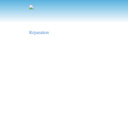
Réparation