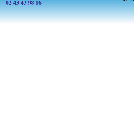
02 43 43 98 06