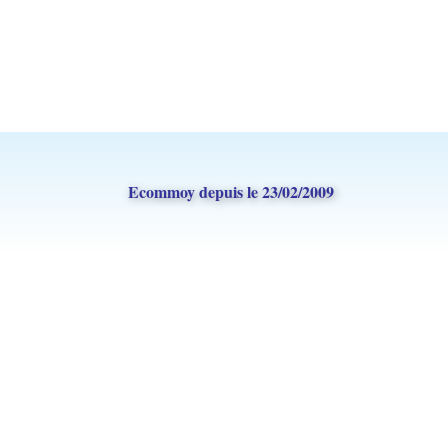
Ecommoy depuis le 23/02/2009